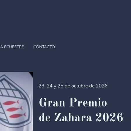
A ECUESTRE
CONTACTO
23, 24 y 25 de octubre de 2026
Gran Premio
de Zahara 2026