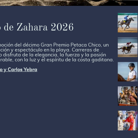
 de Zahara 2026
moción del décimo Gran Premio Petaca Chico, un
ción y espectáculo en la playa. Carreras de
o disfruta de la elegancia, la fuerza y la pasión
ble, con la luz y el espíritu de la costa gaditana.
o y Carlos Yebra