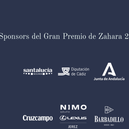
 Sponsors del Gran Premio de Zahara 