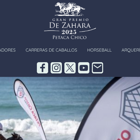
ADORES
CARRERAS DE CABALLOS
HORSEBALL
ARQUERÍ