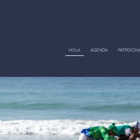
HOLA
AGENDA
PATROCIN