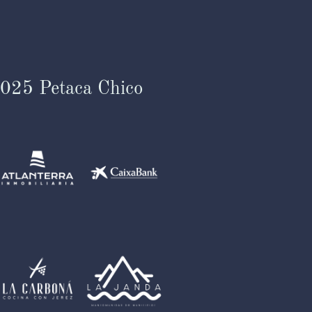
2025 Petaca Chico