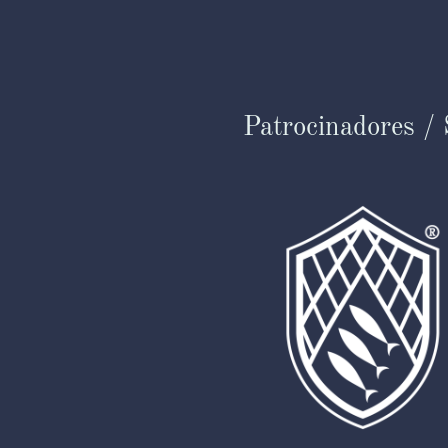
Patrocinadores /