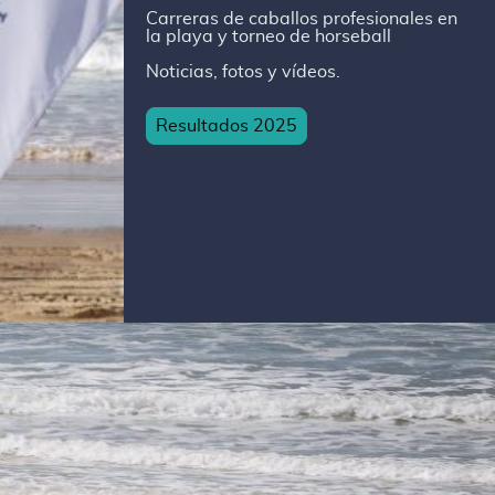
Carreras de caballos profesionales en
la playa y torneo de horseball
Noticias, fotos y vídeos.
Resultados 2025