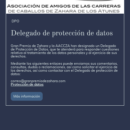
DPO
Delegado de protección de datos
Gran Premio de Zahara y la AACCZA han designado un Delegado
de Protección de Datos, que te atenderá para responder cuestiones
relativa al tratamiento de los datos personales y al ejercicio de sus
derechos.
Mediante los siguientes enlaces puede enviarnos sus comentarios,
consultas, dudas o reclamaciones, así como solicitar el ejercicio de
los derechos, así como contactar con el Delegado de protección de
datos:
correo@granpremiodezahara.com
Protección de datos
Más información